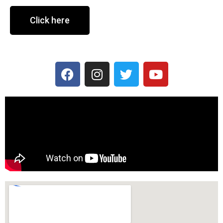
Click here