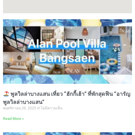
พูลวิลล่าบางแสน เที่ยว “ฮักกี้เฮ้า” ที่พักสุดฟิน “อารัญ
พูลวิลล่าบางแสน”
พฤศจิกายน 26, 2025
ไม่มีความเห็น
Read More »